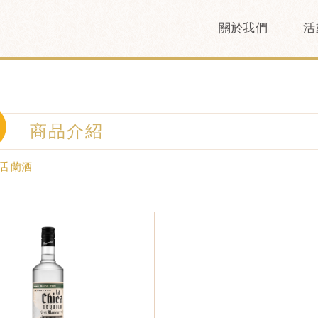
關於我們
活
商品介紹
舌蘭酒