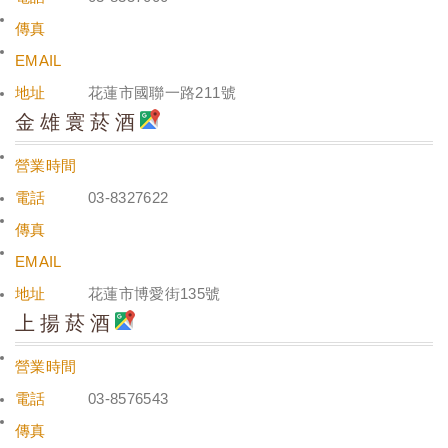
傳真
EMAIL
地址
花蓮市國聯一路211號
金雄寰菸酒
營業時間
電話
03-8327622
傳真
EMAIL
地址
花蓮市博愛街135號
上揚菸酒
營業時間
電話
03-8576543
傳真