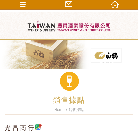
銷售據點
Home
銷售據點
光昌商行