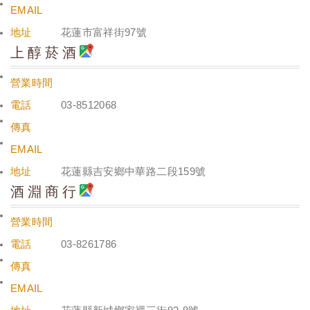
EMAIL
地址
花蓮市富祥街97號
上醇菸酒
營業時間
電話
03-8512068
傳真
EMAIL
地址
花蓮縣吉安鄉中華路二段159號
酒淵商行
營業時間
電話
03-8261786
傳真
EMAIL