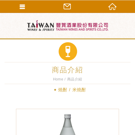
商品介紹
Home
商品介紹
燒酎
米燒酎