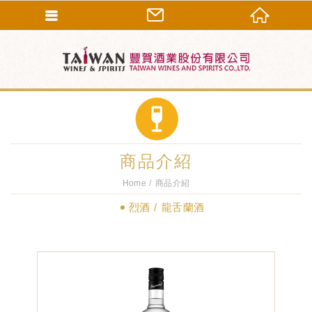
商品介紹
Home
商品介紹
烈酒
龍舌蘭酒