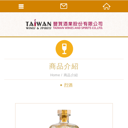
商品介紹
Home
商品介紹
烈酒