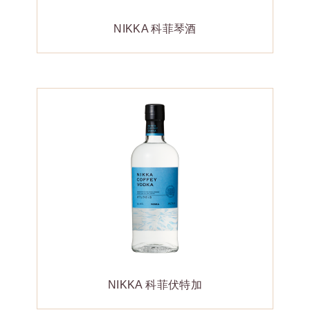
NIKKA 科菲琴酒
NIKKA 科菲伏特加