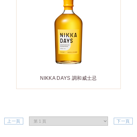
NIKKA DAYS 調和威士忌
上一頁
下一頁