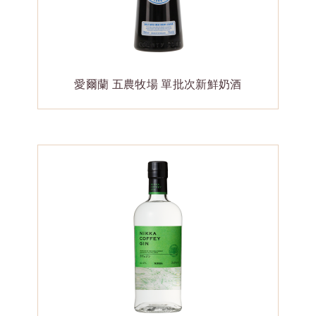
愛爾蘭 五農牧場 單批次新鮮奶酒