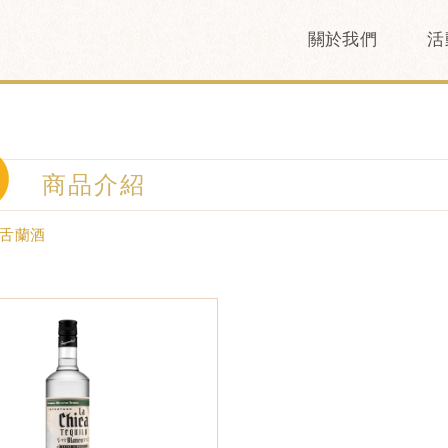
關於我們
活
商品介紹
舌蘭酒