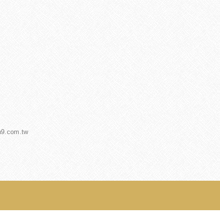
h9.com.tw