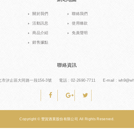
關於我們
聯絡我們
活動訊息
使用條款
商品介紹
免責聲明
銷售據點
聯絡資訊
新北市汐止區大同路一段156-3號
電話 :
02-2690-7711
E-mail : wh9@w
Copyright © 豐賀酒業股份有限公司 All Rights Reserved.