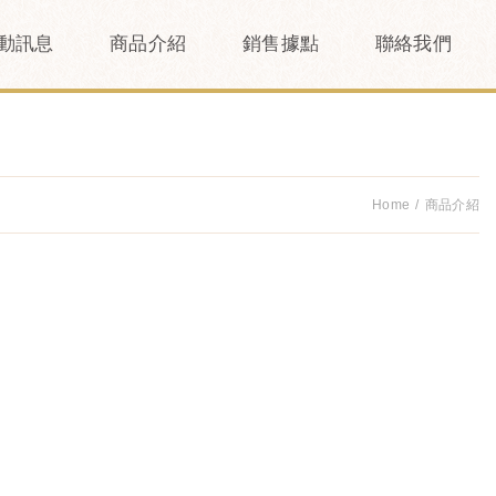
動訊息
商品介紹
銷售據點
聯絡我們
Home
商品介紹