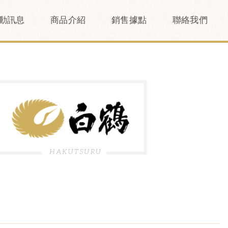
動訊息
商品介紹
銷售據點
聯絡我們