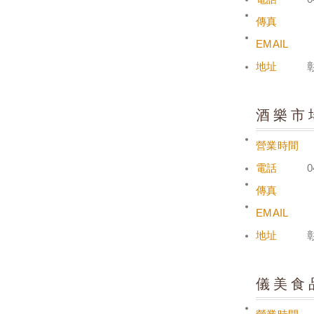
傳真
EMAIL
地址
酒樂市
營業時間
電話
0
傳真
EMAIL
地址
儀美食