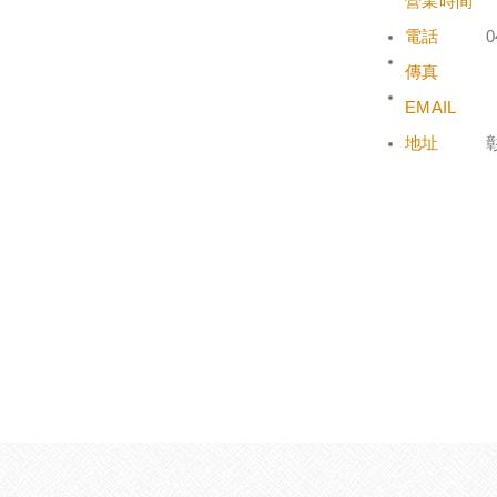
營業時間
電話
0
傳真
EMAIL
地址