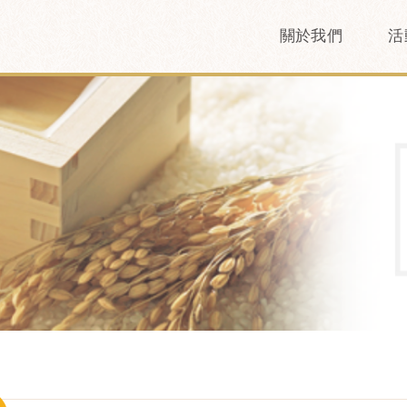
關於我們
活