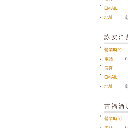
EMAIL
地址
詠安洋
營業時間
電話
0
傳真
EMAIL
地址
吉福酒
營業時間
電話
0