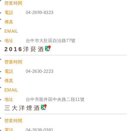
營業時間
電話
04-2699-8323
傳真
EMAIL
地址
台中市大肚區自治路77號
2016洋菸酒
營業時間
電話
04-2630-2223
傳真
EMAIL
地址
台中市龍井區中央路二段11號
三大洋煙酒
營業時間
電話
04-2638-0381