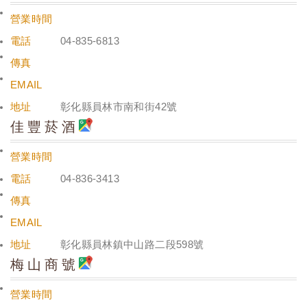
營業時間
電話
04-835-6813
傳真
EMAIL
地址
彰化縣員林市南和街42號
佳豐菸酒
營業時間
電話
04-836-3413
傳真
EMAIL
地址
彰化縣員林鎮中山路二段598號
梅山商號
營業時間