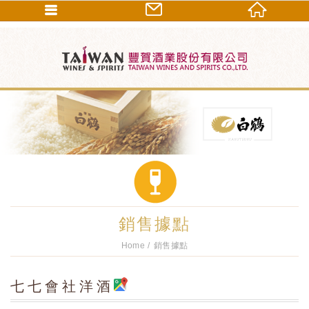
銷售據點
Home
銷售據點
七七會社洋酒