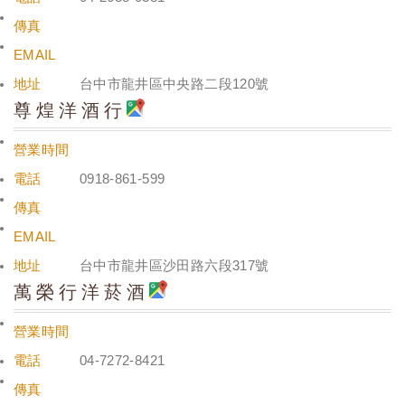
傳真
EMAIL
地址
台中市龍井區中央路二段120號
尊煌洋酒行
營業時間
電話
0918-861-599
傳真
EMAIL
地址
台中市龍井區沙田路六段317號
萬榮行洋菸酒
營業時間
電話
04-7272-8421
傳真