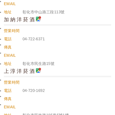
EMAIL
地址
彰化市中山路三段113號
加納洋菸酒
營業時間
電話
04-722-6371
傳真
EMAIL
地址
彰化市民生路15號
上淳洋菸酒
營業時間
電話
04-720-1692
傳真
EMAIL