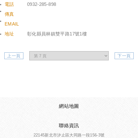
電話
0932-285-898
傳真
EMAIL
地址
彰化縣員林鎮雙平路17號1樓
上一頁
下一頁
網站地圖
聯絡資訊
22145新北市汐止區大同路一段156-3號