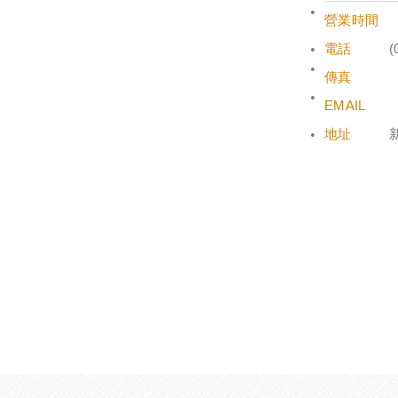
營業時間
電話
(
傳真
EMAIL
地址