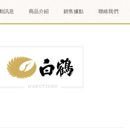
動訊息
商品介紹
銷售據點
聯絡我們