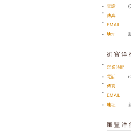
電話
(
傳真
EMAIL
地址
御寶洋
營業時間
電話
(
傳真
EMAIL
地址
匯豐洋