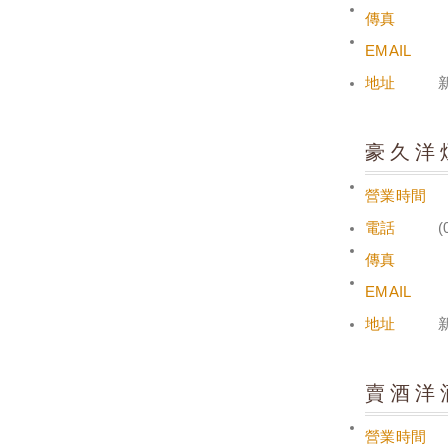
傳真
EMAIL
地址
豪久洋
營業時間
電話
(
傳真
EMAIL
地址
賣酒洋
營業時間