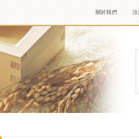
關於我們
活