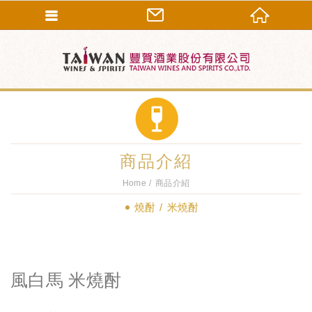
商品介紹
Home
商品介紹
燒酎
米燒酎
風白馬 米燒酎