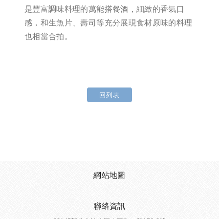
是豐富調味料理的萬能搭餐酒，細緻的香氣口
感，和生魚片、壽司等充分展現食材原味的料理
也相當合拍。
回列表
網站地圖
聯絡資訊