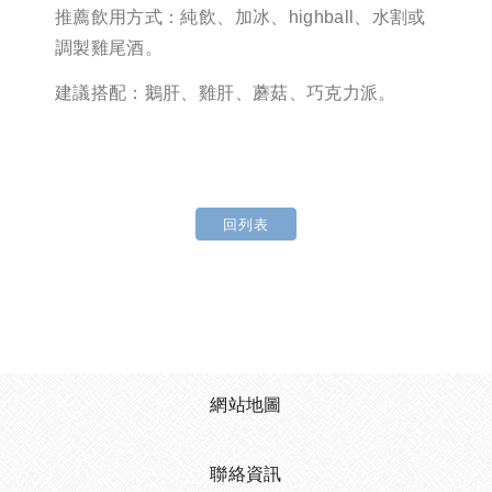
推薦飲用方式：純飲、加冰、highball、水割或
調製雞尾酒。
建議搭配：鵝肝、雞肝、蘑菇、巧克力派。
回列表
網站地圖
聯絡資訊