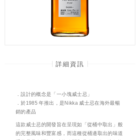
詳細資訊
．設計的概念是「一小塊威士忌」
．於1985 年推出，是Nikka 威士忌在海外最暢
銷的產品
這款威士忌的開發旨在呈現如「從桶中取出」般
的完整風味和豐富感，而這種從桶邊取出的味道