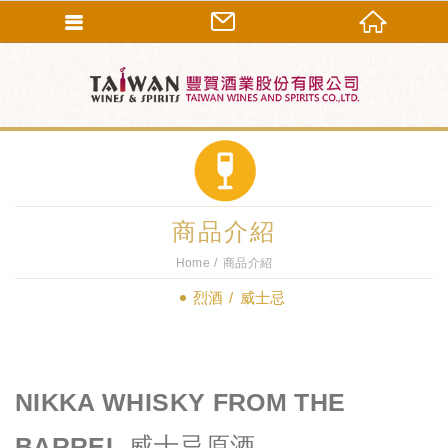
商品介紹
Home
商品介紹
烈酒
威士忌
NIKKA WHISKY FROM THE
BARREL 威士忌原酒