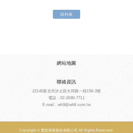
回列表
網站地圖
聯絡資訊
22145新北市汐止區大同路一段156-3號
電話 :
02-2690-7711
E-mail : wh9@wh9.com.tw
Copyright © 豐賀酒業股份有限公司 All Rights Reserved.