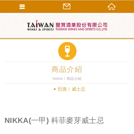
商品介紹
Home
商品介紹
烈酒
威士忌
NIKKA(一甲) 科菲麥芽威士忌