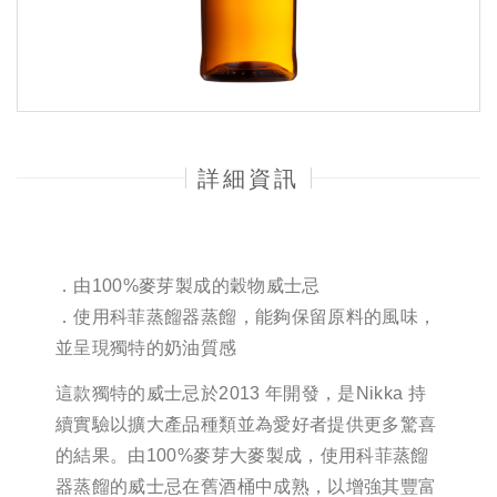
詳細資訊
．由100%麥芽製成的穀物威士忌
．使用科菲蒸餾器蒸餾，能夠保留原料的風味，
並呈現獨特的奶油質感
這款獨特的威士忌於2013 年開發，是Nikka 持
續實驗以擴大產品種類並為愛好者提供更多驚喜
的結果。由100%麥芽大麥製成，使用科菲蒸餾
器蒸餾的威士忌在舊酒桶中成熟，以增強其豐富