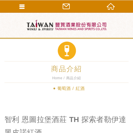
商品介紹
Home
商品介紹
葡萄酒
紅酒
智利 恩圖拉堡酒莊 TH 探索者勒伊達
黑皮諾紅酒