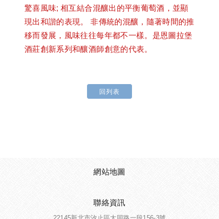
驚喜風味; 相互結合混釀出的平衡葡萄酒，並顯
現出和諧的表現。 非傳統的混釀，隨著時間的推
移而發展，風味往往每年都不一樣。
是恩圖拉堡
酒莊創新系列和釀酒師創意的代表。
回列表
網站地圖
聯絡資訊
22145新北市汐止區大同路一段156-3號