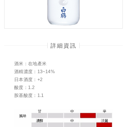
詳細資訊
酒米：在地產米
酒精濃度：13~14%
日本酒度：+2
酸度：1.2
胺基酸度：1.1