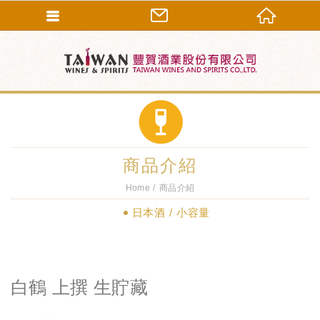
商品介紹
Home
商品介紹
日本酒
小容量
白鶴 上撰 生貯藏