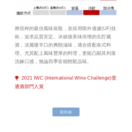
將現榨的最佳風味裝瓶，並採用限外過濾(UF)技
術，追求品質安定。冰鎮後美味倍增的生貯藏
酒，淡麗微辛口的爽朗滋味，適合搭配各式料
理。尤其配上風味豐厚的料理，更能凸顯其利落
洗鍊口感，無論四季皆能輕鬆品味。
2021 IWC (International Wine Challenge)普
通酒部門入賞
回列表